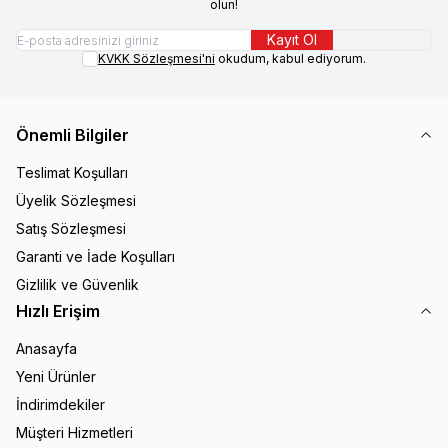
olun!
Kayıt Ol
KVKK Sözleşmesi'ni
okudum, kabul ediyorum.
Önemli Bilgiler
Teslimat Koşulları
Üyelik Sözleşmesi
Satış Sözleşmesi
Garanti ve İade Koşulları
Gizlilik ve Güvenlik
Hızlı Erişim
Anasayfa
Yeni Ürünler
İndirimdekiler
Müşteri Hizmetleri