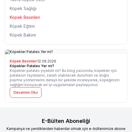
Köpek Sağlığı
Köpek Besinleri
Köpek Eğtimi
Köpek Bakımı
Köpek Besinleri
12.06.2026
Köpekler Patates Yer mi?
Köpekler patates yiyebilir mi? Bu blog yazısında, köpekler için
patatesin faydalarını, zararlı olabilecek durumları ve doğru
pişirme yöntemlerini detaylı bir şekilde inceleyerek, köpeğinizin
sağlığını koruyacak en iyi uygulamaları paylaşıyoruz.
Devamını Oku
E-Bülten Aboneliği
Kampanya ve yeniliklerden haberdar olmak için e-bültenimize abone