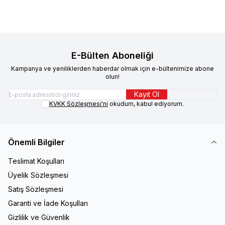
E-Bülten Aboneliği
Kampanya ve yeniliklerden haberdar olmak için e-bültenimize abone
olun!
Kayıt Ol
KVKK Sözleşmesi'ni
okudum, kabul ediyorum.
Önemli Bilgiler
Teslimat Koşulları
Üyelik Sözleşmesi
Satış Sözleşmesi
Garanti ve İade Koşulları
Gizlilik ve Güvenlik