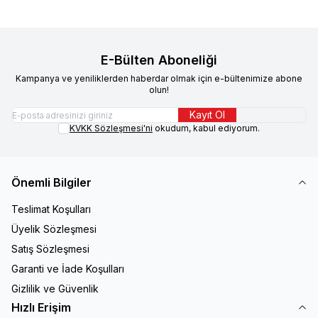
E-Bülten Aboneliği
Kampanya ve yeniliklerden haberdar olmak için e-bültenimize abone
olun!
Kayıt Ol
KVKK Sözleşmesi'ni
okudum, kabul ediyorum.
Önemli Bilgiler
Teslimat Koşulları
Üyelik Sözleşmesi
Satış Sözleşmesi
Garanti ve İade Koşulları
Gizlilik ve Güvenlik
Hızlı Erişim