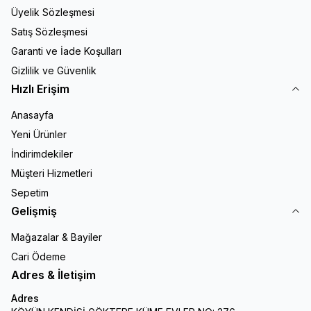
Üyelik Sözleşmesi
Satış Sözleşmesi
Garanti ve İade Koşulları
Gizlilik ve Güvenlik
Hızlı Erişim
Anasayfa
Yeni Ürünler
İndirimdekiler
Müşteri Hizmetleri
Sepetim
Gelişmiş
Mağazalar & Bayiler
Cari Ödeme
Adres & İletişim
Adres