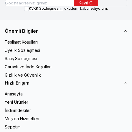
Kayıt Ol
KVKK Sözleşmesi'ni
okudum, kabul ediyorum.
Önemli Bilgiler
Teslimat Koşulları
Üyelik Sözleşmesi
Satış Sözleşmesi
Garanti ve İade Koşulları
Gizlilik ve Güvenlik
Hızlı Erişim
Anasayfa
Yeni Ürünler
İndirimdekiler
Müşteri Hizmetleri
Sepetim