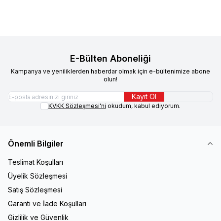
E-Bülten Aboneliği
Kampanya ve yeniliklerden haberdar olmak için e-bültenimize abone
olun!
Kayıt Ol
KVKK Sözleşmesi'ni
okudum, kabul ediyorum.
Önemli Bilgiler
Teslimat Koşulları
Üyelik Sözleşmesi
Satış Sözleşmesi
Garanti ve İade Koşulları
Gizlilik ve Güvenlik