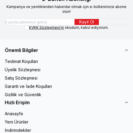
Kampanya ve yeniliklerden haberdar olmak için e-bültenimize abone
olun!
Kayıt Ol
KVKK Sözleşmesi'ni
okudum, kabul ediyorum.
Önemli Bilgiler
Teslimat Koşulları
Üyelik Sözleşmesi
Satış Sözleşmesi
Garanti ve İade Koşulları
Gizlilik ve Güvenlik
Hızlı Erişim
Anasayfa
Yeni Ürünler
İndirimdekiler