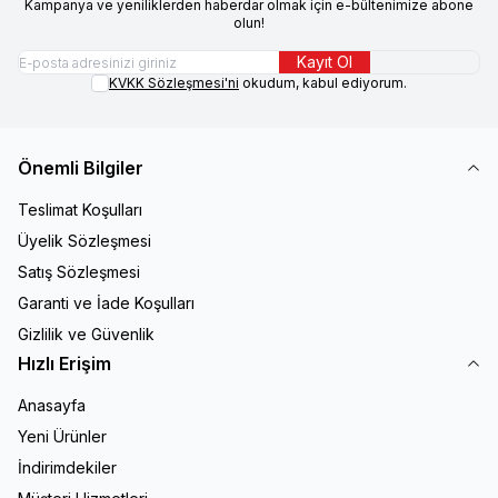
Kampanya ve yeniliklerden haberdar olmak için e-bültenimize abone
olun!
Kayıt Ol
KVKK Sözleşmesi'ni
okudum, kabul ediyorum.
Önemli Bilgiler
Teslimat Koşulları
Üyelik Sözleşmesi
Satış Sözleşmesi
Garanti ve İade Koşulları
Gizlilik ve Güvenlik
Hızlı Erişim
Anasayfa
Yeni Ürünler
İndirimdekiler