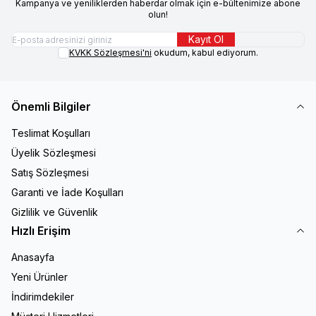
Kampanya ve yeniliklerden haberdar olmak için e-bültenimize abone
olun!
Kayıt Ol
KVKK Sözleşmesi'ni
okudum, kabul ediyorum.
Önemli Bilgiler
Teslimat Koşulları
Üyelik Sözleşmesi
Satış Sözleşmesi
Garanti ve İade Koşulları
Gizlilik ve Güvenlik
Hızlı Erişim
Anasayfa
Yeni Ürünler
İndirimdekiler