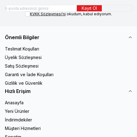
Kayıt Ol
KVKK Sözleşmesi'ni
okudum, kabul ediyorum.
Önemli Bilgiler
Teslimat Koşulları
Üyelik Sözleşmesi
Satış Sözleşmesi
Garanti ve İade Koşulları
Gizlilik ve Güvenlik
Hızlı Erişim
Anasayfa
Yeni Ürünler
İndirimdekiler
Müşteri Hizmetleri
Sepetim