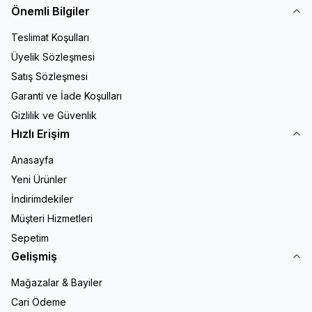
Önemli Bilgiler
Teslimat Koşulları
Üyelik Sözleşmesi
Satış Sözleşmesi
Garanti ve İade Koşulları
Gizlilik ve Güvenlik
Hızlı Erişim
Anasayfa
Yeni Ürünler
İndirimdekiler
Müşteri Hizmetleri
Sepetim
Gelişmiş
Mağazalar & Bayiler
Cari Ödeme