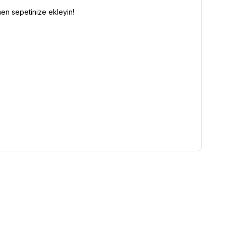
men sepetinize ekleyin!