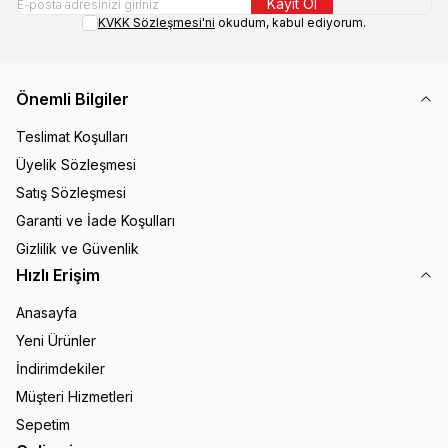
Kayıt Ol
KVKK Sözleşmesi'ni
okudum, kabul ediyorum.
Önemli Bilgiler
Teslimat Koşulları
Üyelik Sözleşmesi
Satış Sözleşmesi
Garanti ve İade Koşulları
Gizlilik ve Güvenlik
Hızlı Erişim
Anasayfa
Yeni Ürünler
İndirimdekiler
Müşteri Hizmetleri
Sepetim