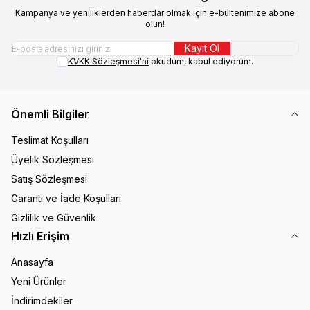
Kampanya ve yeniliklerden haberdar olmak için e-bültenimize abone
olun!
Kayıt Ol
KVKK Sözleşmesi'ni
okudum, kabul ediyorum.
Önemli Bilgiler
Teslimat Koşulları
Üyelik Sözleşmesi
Satış Sözleşmesi
Garanti ve İade Koşulları
Gizlilik ve Güvenlik
Hızlı Erişim
Anasayfa
Yeni Ürünler
İndirimdekiler