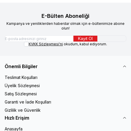
E-Bülten Aboneliği
Kampanya ve yeniliklerden haberdar olmak için e-bültenimize abone
olun!
Kayıt Ol
KVKK Sözleşmesi'ni
okudum, kabul ediyorum.
Önemli Bilgiler
Teslimat Koşulları
Üyelik Sözleşmesi
Satış Sözleşmesi
Garanti ve İade Koşulları
Gizlilik ve Güvenlik
Hızlı Erişim
Anasayfa