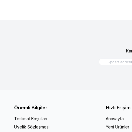
Ka
Önemli Bilgiler
Hızlı Erişim
Teslimat Koşulları
Anasayfa
Üyelik Sözleşmesi
Yeni Ürünler