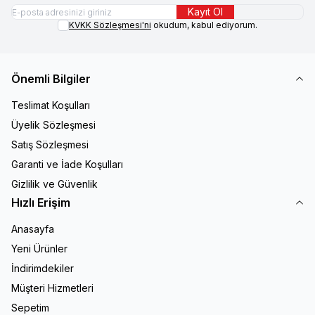
Kayıt Ol
KVKK Sözleşmesi'ni
okudum, kabul ediyorum.
Önemli Bilgiler
Teslimat Koşulları
Üyelik Sözleşmesi
Satış Sözleşmesi
Garanti ve İade Koşulları
Gizlilik ve Güvenlik
Hızlı Erişim
Anasayfa
Yeni Ürünler
İndirimdekiler
Müşteri Hizmetleri
Sepetim