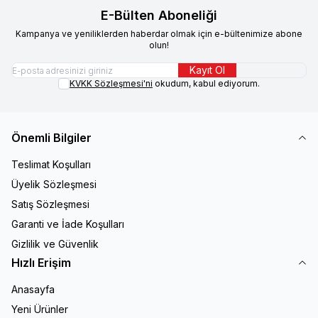
E-Bülten Aboneliği
Kampanya ve yeniliklerden haberdar olmak için e-bültenimize abone
olun!
Kayıt Ol
KVKK Sözleşmesi'ni
okudum, kabul ediyorum.
Önemli Bilgiler
Teslimat Koşulları
Üyelik Sözleşmesi
Satış Sözleşmesi
Garanti ve İade Koşulları
Gizlilik ve Güvenlik
Hızlı Erişim
Anasayfa
Yeni Ürünler