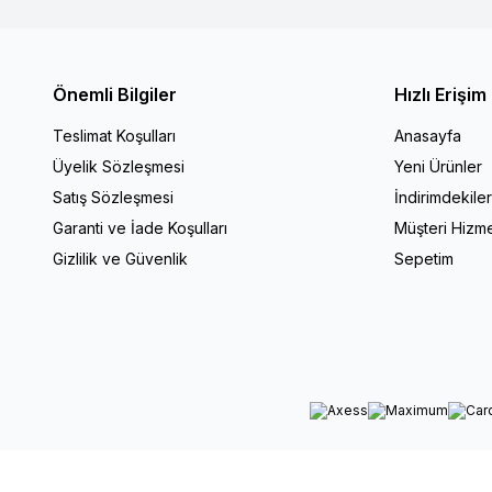
Önemli Bilgiler
Hızlı Erişim
Teslimat Koşulları
Anasayfa
Üyelik Sözleşmesi
Yeni Ürünler
Satış Sözleşmesi
İndirimdekile
Garanti ve İade Koşulları
Müşteri Hizme
Gizlilik ve Güvenlik
Sepetim