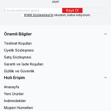
olun!
Kayıt Ol
KVKK Sözleşmesi'ni
okudum, kabul ediyorum.
Önemli Bilgiler
Teslimat Koşulları
Üyelik Sözleşmesi
Satış Sözleşmesi
Garanti ve İade Koşulları
Gizlilik ve Güvenlik
Hızlı Erişim
Anasayfa
Yeni Ürünler
İndirimdekiler
Müşteri Hizmetleri