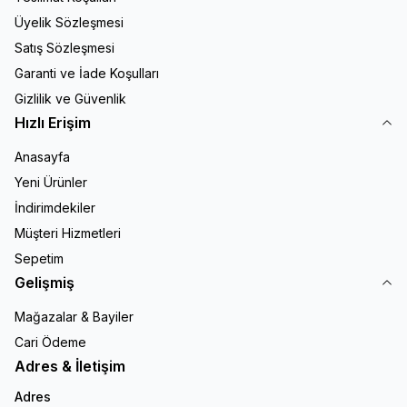
Üyelik Sözleşmesi
Satış Sözleşmesi
Garanti ve İade Koşulları
Gizlilik ve Güvenlik
Hızlı Erişim
Anasayfa
Yeni Ürünler
İndirimdekiler
Müşteri Hizmetleri
Sepetim
Gelişmiş
Mağazalar & Bayiler
Cari Ödeme
Adres & İletişim
Adres