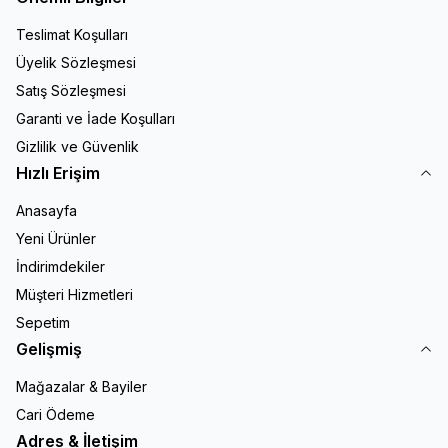
Teslimat Koşulları
Üyelik Sözleşmesi
Satış Sözleşmesi
Garanti ve İade Koşulları
Gizlilik ve Güvenlik
Hızlı Erişim
Anasayfa
Yeni Ürünler
İndirimdekiler
Müşteri Hizmetleri
Sepetim
Gelişmiş
Mağazalar & Bayiler
Cari Ödeme
Adres & İletişim