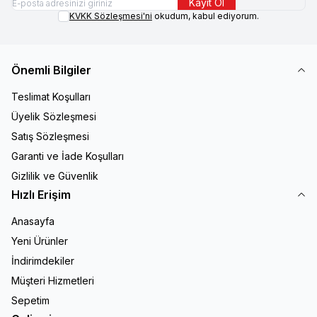
Kayıt Ol
KVKK Sözleşmesi'ni
okudum, kabul ediyorum.
Önemli Bilgiler
Teslimat Koşulları
Üyelik Sözleşmesi
Satış Sözleşmesi
Garanti ve İade Koşulları
Gizlilik ve Güvenlik
Hızlı Erişim
Anasayfa
Yeni Ürünler
İndirimdekiler
Müşteri Hizmetleri
Sepetim