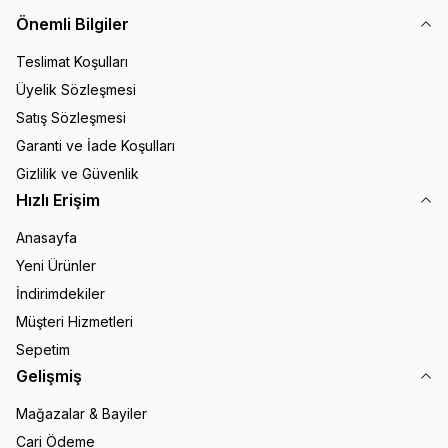
Önemli Bilgiler
Teslimat Koşulları
Üyelik Sözleşmesi
Satış Sözleşmesi
Garanti ve İade Koşulları
Gizlilik ve Güvenlik
Hızlı Erişim
Anasayfa
Yeni Ürünler
İndirimdekiler
Müşteri Hizmetleri
Sepetim
Gelişmiş
Mağazalar & Bayiler
Cari Ödeme