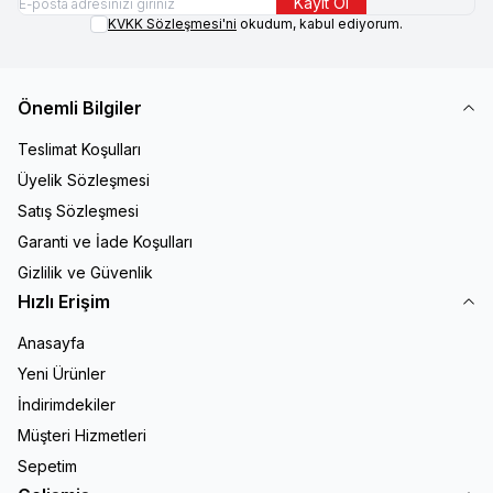
Kayıt Ol
KVKK Sözleşmesi'ni
okudum, kabul ediyorum.
Önemli Bilgiler
Teslimat Koşulları
Üyelik Sözleşmesi
Satış Sözleşmesi
Garanti ve İade Koşulları
Gizlilik ve Güvenlik
Hızlı Erişim
Anasayfa
Yeni Ürünler
İndirimdekiler
Müşteri Hizmetleri
Sepetim