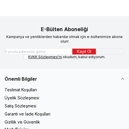
E-Bülten Aboneliği
Kampanya ve yeniliklerden haberdar olmak için e-bültenimize abone
olun!
Kayıt Ol
KVKK Sözleşmesi'ni
okudum, kabul ediyorum.
Önemli Bilgiler
Teslimat Koşulları
Üyelik Sözleşmesi
Satış Sözleşmesi
Garanti ve İade Koşulları
Gizlilik ve Güvenlik