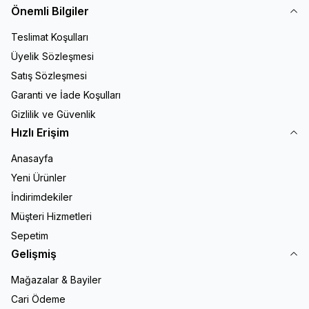
Önemli Bilgiler
Teslimat Koşulları
Üyelik Sözleşmesi
Satış Sözleşmesi
Garanti ve İade Koşulları
Gizlilik ve Güvenlik
Hızlı Erişim
Anasayfa
Yeni Ürünler
İndirimdekiler
Müşteri Hizmetleri
Sepetim
Gelişmiş
Mağazalar & Bayiler
Cari Ödeme