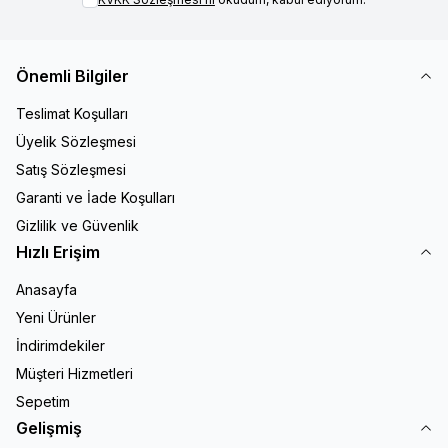
Önemli Bilgiler
Teslimat Koşulları
Üyelik Sözleşmesi
Satış Sözleşmesi
Garanti ve İade Koşulları
Gizlilik ve Güvenlik
Hızlı Erişim
Anasayfa
Yeni Ürünler
İndirimdekiler
Müşteri Hizmetleri
Sepetim
Gelişmiş