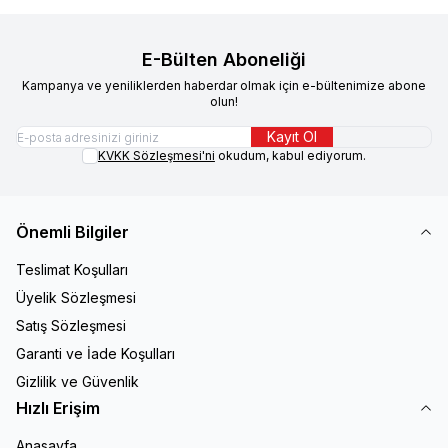
E-Bülten Aboneliği
Kampanya ve yeniliklerden haberdar olmak için e-bültenimize abone
olun!
Kayıt Ol
KVKK Sözleşmesi'ni
okudum, kabul ediyorum.
Önemli Bilgiler
Teslimat Koşulları
Üyelik Sözleşmesi
Satış Sözleşmesi
Garanti ve İade Koşulları
Gizlilik ve Güvenlik
Hızlı Erişim
Anasayfa