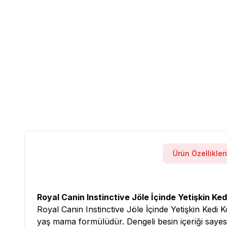
Ürün Özellikleri
Royal Canin Instinctive Jöle İçinde Yetişkin Ke
Royal Canin Instinctive Jöle İçinde Yetişkin Kedi Ko
yaş mama formülüdür. Dengeli besin içeriği sayes