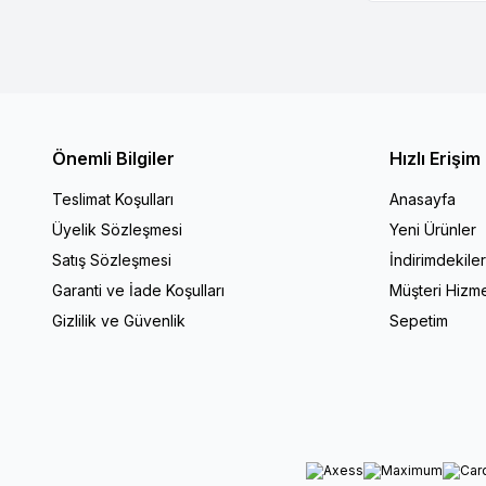
Önemli Bilgiler
Hızlı Erişim
Teslimat Koşulları
Anasayfa
Üyelik Sözleşmesi
Yeni Ürünler
Satış Sözleşmesi
İndirimdekile
Garanti ve İade Koşulları
Müşteri Hizme
Gizlilik ve Güvenlik
Sepetim