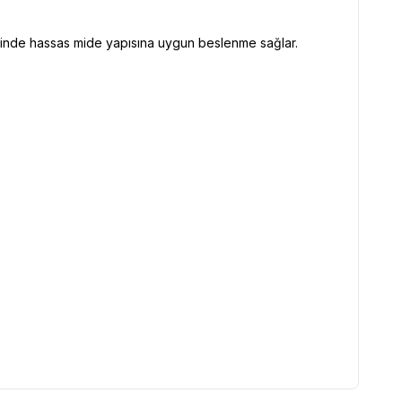
esinde hassas mide yapısına uygun beslenme sağlar.