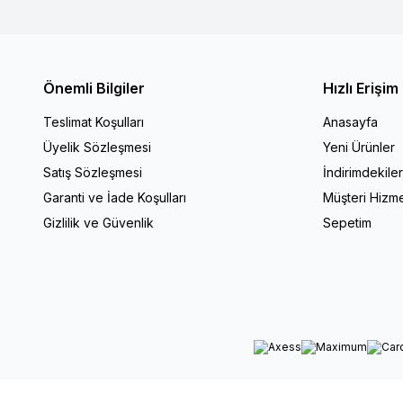
Önemli Bilgiler
Hızlı Erişim
Teslimat Koşulları
Anasayfa
Üyelik Sözleşmesi
Yeni Ürünler
Satış Sözleşmesi
İndirimdekile
Garanti ve İade Koşulları
Müşteri Hizme
Gizlilik ve Güvenlik
Sepetim