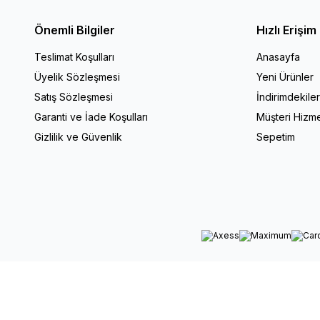
Önemli Bilgiler
Hızlı Erişim
Teslimat Koşulları
Anasayfa
Üyelik Sözleşmesi
Yeni Ürünler
Satış Sözleşmesi
İndirimdekile
Garanti ve İade Koşulları
Müşteri Hizme
Gizlilik ve Güvenlik
Sepetim