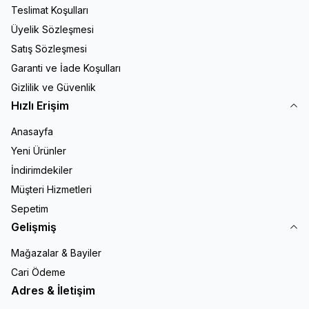
Teslimat Koşulları
Üyelik Sözleşmesi
Satış Sözleşmesi
Garanti ve İade Koşulları
Gizlilik ve Güvenlik
Hızlı Erişim
Anasayfa
Yeni Ürünler
İndirimdekiler
Müşteri Hizmetleri
Sepetim
Gelişmiş
Mağazalar & Bayiler
Cari Ödeme
Adres & İletişim