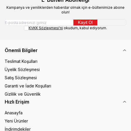
Kampanya ve yeniliklerden haberdar olmak için e-bültenimize abone
olun!
Kayıt Ol
KVKK Sözleşmesi'ni
okudum, kabul ediyorum.
Önemli Bilgiler
Teslimat Koşulları
Üyelik Sözleşmesi
Satış Sözleşmesi
Garanti ve İade Koşulları
Gizlilik ve Güvenlik
Hızlı Erişim
Anasayfa
Yeni Ürünler
İndirimdekiler