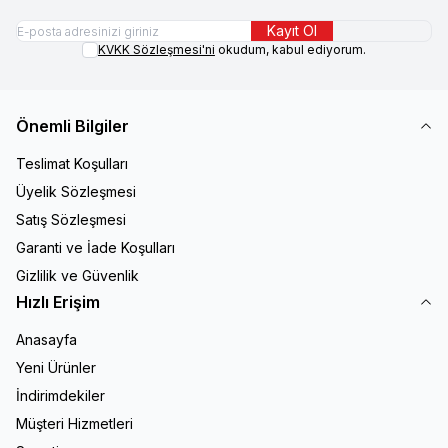
Kayıt Ol
KVKK Sözleşmesi'ni
okudum, kabul ediyorum.
Önemli Bilgiler
Teslimat Koşulları
Üyelik Sözleşmesi
Satış Sözleşmesi
Garanti ve İade Koşulları
Gizlilik ve Güvenlik
Hızlı Erişim
Anasayfa
Yeni Ürünler
İndirimdekiler
Müşteri Hizmetleri