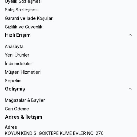
Üyelik Sözleşmesi
Satış Sözleşmesi
Garanti ve İade Koşulları
Gizlilik ve Güvenlik
Hızlı Erişim
Anasayfa
Yeni Ürünler
İndirimdekiler
Müşteri Hizmetleri
Sepetim
Gelişmiş
Mağazalar & Bayiler
Cari Ödeme
Adres & İletişim
Adres
KÖYÜN KENDİSİ GÖKTEPE KÜME EVLER NO: 276