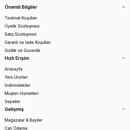
Önemli Bilgiler
Teslimat Koşulları
Üyelik Sözleşmesi
Satış Sözleşmesi
Garanti ve İade Koşulları
Gizlilik ve Güvenlik
Hızlı Erişim
Anasayfa
Yeni Ürünler
İndirimdekiler
Müşteri Hizmetleri
Sepetim
Gelişmiş
Mağazalar & Bayiler
Cari Ödeme